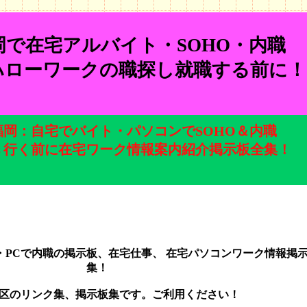
岡で在宅アルバイト・SOHO・内職
ハローワークの職探し就職する前に！
福岡：自宅でバイト・パソコンでSOHO＆内職
 行く前に在宅ワーク情報案内紹介掲示板全集！
・PCで内職の掲示板、在宅仕事、 在宅パソコンワーク情報掲
集！
区のリンク集、掲示板集です。ご利用ください！