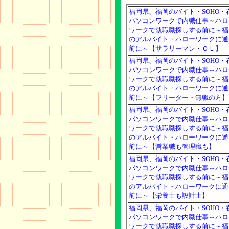
福岡県、福岡のバイト・SOHO・
パソコンワークで内職仕事～ハロ
ワークで就職職探しする前に～福
のアルバイト・ハローワークに通
前に～【サラリーマン・ＯＬ】
福岡県、福岡のバイト・SOHO・
パソコンワークで内職仕事～ハロ
ワークで就職職探しする前に～福
のアルバイト・ハローワークに通
前に～【フリーター・無職の方】
福岡県、福岡のバイト・SOHO・
パソコンワークで内職仕事～ハロ
ワークで就職職探しする前に～福
のアルバイト・ハローワークに通
前に～【営業職も管理職も】
福岡県、福岡のバイト・SOHO・
パソコンワークで内職仕事～ハロ
ワークで就職職探しする前に～福
のアルバイト・ハローワークに通
前に～【栄養士も設計士】
福岡県、福岡のバイト・SOHO・
パソコンワークで内職仕事～ハロ
ワークで就職職探しする前に～福